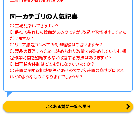
工場 自動化・省力化推進ラボ
同一カテゴリの人気記事
Q：工場見学はできますか？
Q：他社で製作した設備があるのですが、改造や改修はやっていた
だけますか？
Q：リニア搬送コンベアの制御経験はございますか？
Q：製品の管理するために決められた数量で袋詰めしています。梱
包作業時間を短縮するなど改善する方法はありますか？
Q：出荷検査体制はどのようになっていますか？
Q：装置に関する相談案件があるのですが、装置の商談プロセス
はどのようなものになりますでしょうか？
よくある質問一覧へ戻る